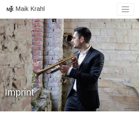
Maik Krahl
Imprint