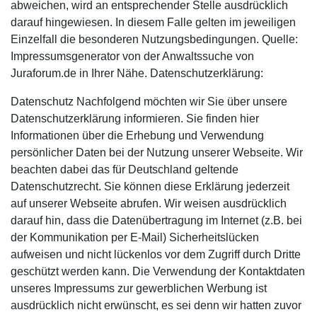
abweichen, wird an entsprechender Stelle ausdrücklich
darauf hingewiesen. In diesem Falle gelten im jeweiligen
Einzelfall die besonderen Nutzungsbedingungen. Quelle:
Impressumsgenerator von der Anwaltssuche von
Juraforum.de in Ihrer Nähe. Datenschutzerklärung:
Datenschutz Nachfolgend möchten wir Sie über unsere
Datenschutzerklärung informieren. Sie finden hier
Informationen über die Erhebung und Verwendung
persönlicher Daten bei der Nutzung unserer Webseite. Wir
beachten dabei das für Deutschland geltende
Datenschutzrecht. Sie können diese Erklärung jederzeit
auf unserer Webseite abrufen. Wir weisen ausdrücklich
darauf hin, dass die Datenübertragung im Internet (z.B. bei
der Kommunikation per E-Mail) Sicherheitslücken
aufweisen und nicht lückenlos vor dem Zugriff durch Dritte
geschützt werden kann. Die Verwendung der Kontaktdaten
unseres Impressums zur gewerblichen Werbung ist
ausdrücklich nicht erwünscht, es sei denn wir hatten zuvor