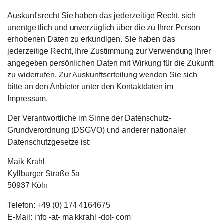
Auskunftsrecht Sie haben das jederzeitige Recht, sich
unentgeltlich und unverzüglich über die zu Ihrer Person
erhobenen Daten zu erkundigen. Sie haben das
jederzeitige Recht, Ihre Zustimmung zur Verwendung Ihrer
angegeben persönlichen Daten mit Wirkung für die Zukunft
zu widerrufen. Zur Auskunftserteilung wenden Sie sich
bitte an den Anbieter unter den Kontaktdaten im
Impressum.
Der Verantwortliche im Sinne der Datenschutz-
Grundverordnung (DSGVO) und anderer nationaler
Datenschutzgesetze ist:
Maik Krahl
Kyllburger Straße 5a
50937 Köln
Telefon: +49 (0) 174 4164675
E-Mail: info -at- maikkrahl -dot- com