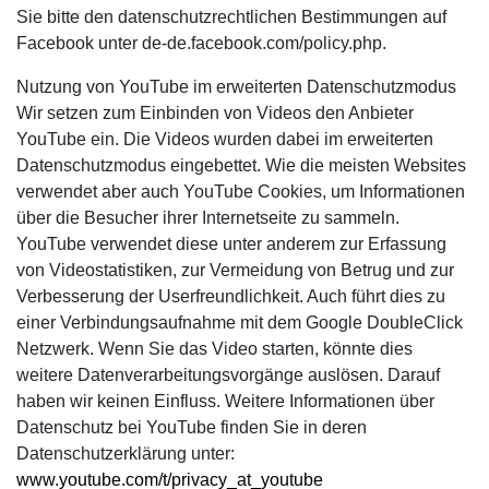
Sie bitte den datenschutzrechtlichen Bestimmungen auf
Facebook unter de-de.facebook.com/policy.php.
Nutzung von YouTube im erweiterten Datenschutzmodus
Wir setzen zum Einbinden von Videos den Anbieter
YouTube ein. Die Videos wurden dabei im erweiterten
Datenschutzmodus eingebettet. Wie die meisten Websites
verwendet aber auch YouTube Cookies, um Informationen
über die Besucher ihrer Internetseite zu sammeln.
YouTube verwendet diese unter anderem zur Erfassung
von Videostatistiken, zur Vermeidung von Betrug und zur
Verbesserung der Userfreundlichkeit. Auch führt dies zu
einer Verbindungsaufnahme mit dem Google DoubleClick
Netzwerk. Wenn Sie das Video starten, könnte dies
weitere Datenverarbeitungsvorgänge auslösen. Darauf
haben wir keinen Einfluss. Weitere Informationen über
Datenschutz bei YouTube finden Sie in deren
Datenschutzerklärung unter:
www.youtube.com/t/privacy_at_youtube