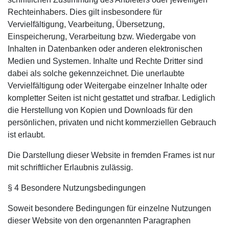
Rechteinhabers. Dies gilt insbesondere für
Vervielfältigung, Vearbeitung, Übersetzung,
Einspeicherung, Verarbeitung bzw. Wiedergabe von
Inhalten in Datenbanken oder anderen elektronischen
Medien und Systemen. Inhalte und Rechte Dritter sind
dabei als solche gekennzeichnet. Die unerlaubte
Vervielfältigung oder Weitergabe einzelner Inhalte oder
kompletter Seiten ist nicht gestattet und strafbar. Lediglich
die Herstellung von Kopien und Downloads für den
persönlichen, privaten und nicht kommerziellen Gebrauch
ist erlaubt.
Die Darstellung dieser Website in fremden Frames ist nur
mit schriftlicher Erlaubnis zulässig.
§ 4 Besondere Nutzungsbedingungen
Soweit besondere Bedingungen für einzelne Nutzungen
dieser Website von den orgenannten Paragraphen