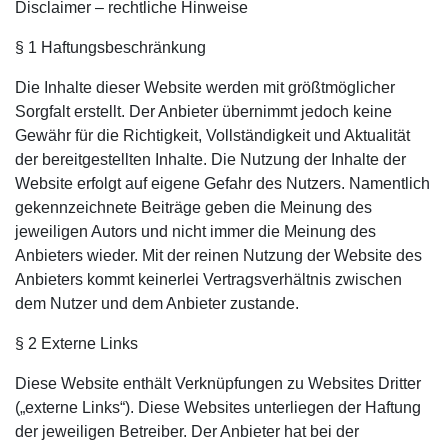
Disclaimer – rechtliche Hinweise
§ 1 Haftungsbeschränkung
Die Inhalte dieser Website werden mit größtmöglicher
Sorgfalt erstellt. Der Anbieter übernimmt jedoch keine
Gewähr für die Richtigkeit, Vollständigkeit und Aktualität
der bereitgestellten Inhalte. Die Nutzung der Inhalte der
Website erfolgt auf eigene Gefahr des Nutzers. Namentlich
gekennzeichnete Beiträge geben die Meinung des
jeweiligen Autors und nicht immer die Meinung des
Anbieters wieder. Mit der reinen Nutzung der Website des
Anbieters kommt keinerlei Vertragsverhältnis zwischen
dem Nutzer und dem Anbieter zustande.
§ 2 Externe Links
Diese Website enthält Verknüpfungen zu Websites Dritter
(„externe Links“). Diese Websites unterliegen der Haftung
der jeweiligen Betreiber. Der Anbieter hat bei der