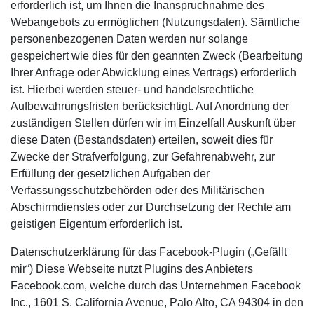
erforderlich ist, um Ihnen die Inanspruchnahme des
Webangebots zu ermöglichen (Nutzungsdaten). Sämtliche
personenbezogenen Daten werden nur solange
gespeichert wie dies für den geannten Zweck (Bearbeitung
Ihrer Anfrage oder Abwicklung eines Vertrags) erforderlich
ist. Hierbei werden steuer- und handelsrechtliche
Aufbewahrungsfristen berücksichtigt. Auf Anordnung der
zuständigen Stellen dürfen wir im Einzelfall Auskunft über
diese Daten (Bestandsdaten) erteilen, soweit dies für
Zwecke der Strafverfolgung, zur Gefahrenabwehr, zur
Erfüllung der gesetzlichen Aufgaben der
Verfassungsschutzbehörden oder des Militärischen
Abschirmdienstes oder zur Durchsetzung der Rechte am
geistigen Eigentum erforderlich ist.
Datenschutzerklärung für das Facebook-Plugin („Gefällt
mir“) Diese Webseite nutzt Plugins des Anbieters
Facebook.com, welche durch das Unternehmen Facebook
Inc., 1601 S. California Avenue, Palo Alto, CA 94304 in den