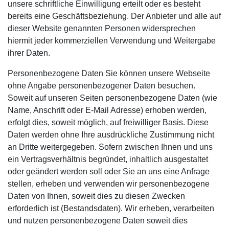
unsere schriftliche Einwilligung erteilt oder es besteht
bereits eine Geschäftsbeziehung. Der Anbieter und alle auf
dieser Website genannten Personen widersprechen
hiermit jeder kommerziellen Verwendung und Weitergabe
ihrer Daten.
Personenbezogene Daten Sie können unsere Webseite
ohne Angabe personenbezogener Daten besuchen.
Soweit auf unseren Seiten personenbezogene Daten (wie
Name, Anschrift oder E-Mail Adresse) erhoben werden,
erfolgt dies, soweit möglich, auf freiwilliger Basis. Diese
Daten werden ohne Ihre ausdrückliche Zustimmung nicht
an Dritte weitergegeben. Sofern zwischen Ihnen und uns
ein Vertragsverhältnis begründet, inhaltlich ausgestaltet
oder geändert werden soll oder Sie an uns eine Anfrage
stellen, erheben und verwenden wir personenbezogene
Daten von Ihnen, soweit dies zu diesen Zwecken
erforderlich ist (Bestandsdaten). Wir erheben, verarbeiten
und nutzen personenbezogene Daten soweit dies