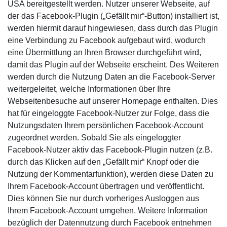
USA bereitgestellt werden. Nutzer unserer Webseite, auf
der das Facebook-Plugin („Gefällt mir“-Button) installiert ist,
werden hiermit darauf hingewiesen, dass durch das Plugin
eine Verbindung zu Facebook aufgebaut wird, wodurch
eine Übermittlung an Ihren Browser durchgeführt wird,
damit das Plugin auf der Webseite erscheint. Des Weiteren
werden durch die Nutzung Daten an die Facebook-Server
weitergeleitet, welche Informationen über Ihre
Webseitenbesuche auf unserer Homepage enthalten. Dies
hat für eingeloggte Facebook-Nutzer zur Folge, dass die
Nutzungsdaten Ihrem persönlichen Facebook-Account
zugeordnet werden. Sobald Sie als eingeloggter
Facebook-Nutzer aktiv das Facebook-Plugin nutzen (z.B.
durch das Klicken auf den „Gefällt mir“ Knopf oder die
Nutzung der Kommentarfunktion), werden diese Daten zu
Ihrem Facebook-Account übertragen und veröffentlicht.
Dies können Sie nur durch vorheriges Ausloggen aus
Ihrem Facebook-Account umgehen. Weitere Information
bezüglich der Datennutzung durch Facebook entnehmen