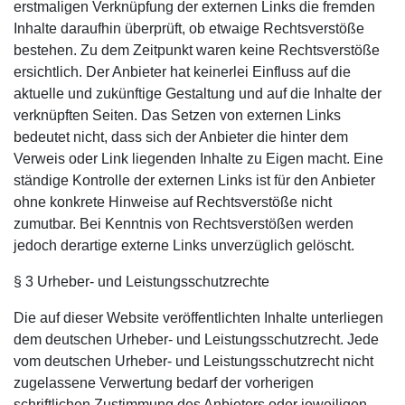
erstmaligen Verknüpfung der externen Links die fremden
Inhalte daraufhin überprüft, ob etwaige Rechtsverstöße
bestehen. Zu dem Zeitpunkt waren keine Rechtsverstöße
ersichtlich. Der Anbieter hat keinerlei Einfluss auf die
aktuelle und zukünftige Gestaltung und auf die Inhalte der
verknüpften Seiten. Das Setzen von externen Links
bedeutet nicht, dass sich der Anbieter die hinter dem
Verweis oder Link liegenden Inhalte zu Eigen macht. Eine
ständige Kontrolle der externen Links ist für den Anbieter
ohne konkrete Hinweise auf Rechtsverstöße nicht
zumutbar. Bei Kenntnis von Rechtsverstößen werden
jedoch derartige externe Links unverzüglich gelöscht.
§ 3 Urheber- und Leistungsschutzrechte
Die auf dieser Website veröffentlichten Inhalte unterliegen
dem deutschen Urheber- und Leistungsschutzrecht. Jede
vom deutschen Urheber- und Leistungsschutzrecht nicht
zugelassene Verwertung bedarf der vorherigen
schriftlichen Zustimmung des Anbieters oder jeweiligen