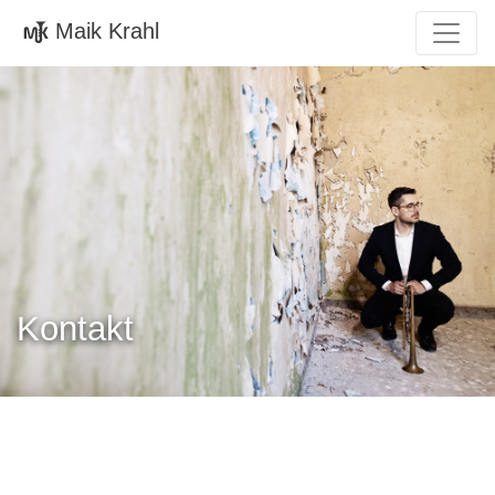
Maik Krahl
Kontakt