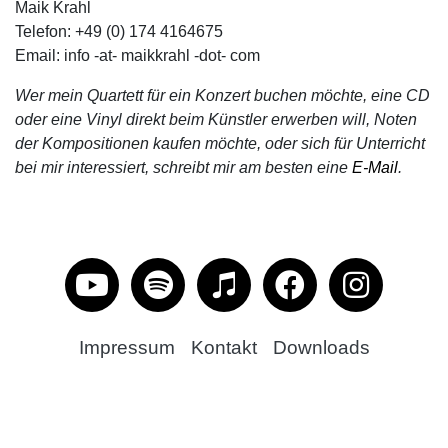
Maik Krahl
Telefon: +49 (0) 174 4164675
Email: info -at- maikkrahl -dot- com
Wer mein Quartett für ein Konzert buchen möchte, eine CD
oder eine Vinyl direkt beim Künstler erwerben will, Noten
der Kompositionen kaufen möchte, oder sich für Unterricht
bei mir interessiert, schreibt mir am besten eine
E-Mail
.
Impressum
Kontakt
Downloads