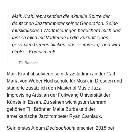
Maik Krahl repräsentiert die aktuelle Spitze der
deutschen Jazztrompeter seiner Generation. Seine
musikalischen Wortmeldungen bereichern mich und
lassen mich mit Vorfreude in die Zukunft eines
gesamten Genres blicken, das es immer geben wird.
Großes Kompliment!
Till Brönner
Maik Krahl absolvierte sein Jazzstudium an der Carl
Maria von Weber Hochschule für Musik in Dresden und
studierte zusätzlich den Master of Music Jazz
Improvising Artist an der Folkwang Universität der
Künste in Essen. Zu seinen wichtigsten Lehrern
gehörten Till Brönner, Malte Burba und der
amerikanische Jazztrompeter Ryan Carniaux.
Sein erstes Album
Decidophobia
erschien 2018 bei