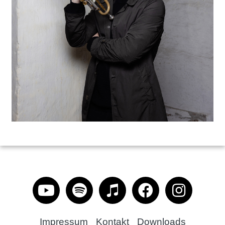
Impressum
Kontakt
Downloads